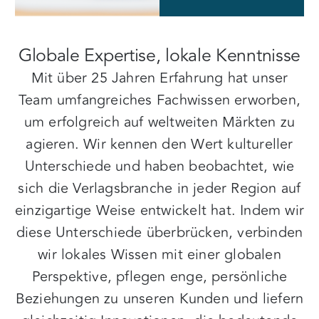
Globale Expertise, lokale Kenntnisse
Mit über 25 Jahren Erfahrung hat unser
Team umfangreiches Fachwissen erworben,
um erfolgreich auf weltweiten Märkten zu
agieren. Wir kennen den Wert kultureller
Unterschiede und haben beobachtet, wie
sich die Verlagsbranche in jeder Region auf
einzigartige Weise entwickelt hat. Indem wir
diese Unterschiede überbrücken, verbinden
wir lokales Wissen mit einer globalen
Perspektive, pflegen enge, persönliche
Beziehungen zu unseren Kunden und liefern