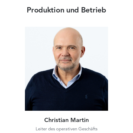
Produktion und Betrieb
Christian Martin
Leiter des operativen Geschäfts