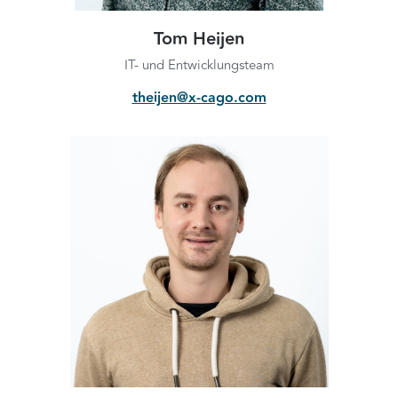
Tom Heijen
IT- und Entwicklungsteam
theijen@x-cago.com