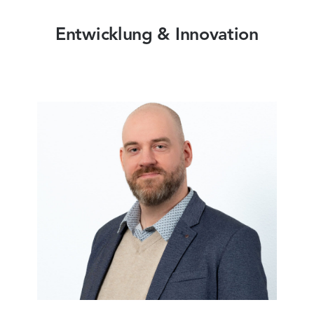
Entwicklung & Innovation