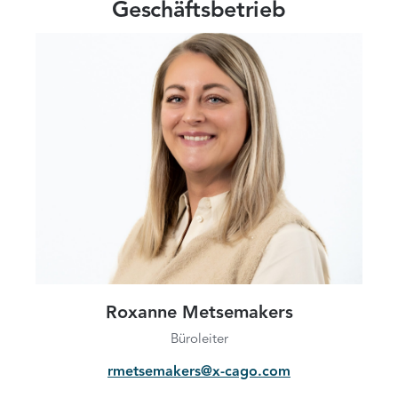
Geschäftsbetrieb
Roxanne Metsemakers
Büroleiter
rmetsemakers@x-cago.com