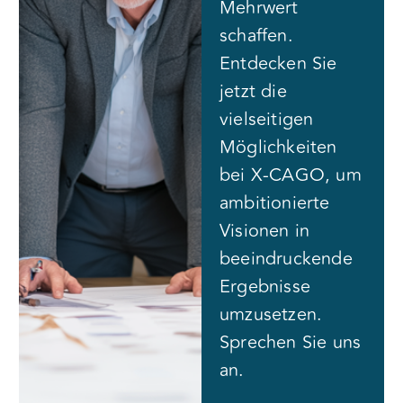
Mehrwert
schaffen.
Entdecken Sie
jetzt die
vielseitigen
Möglichkeiten
bei X-CAGO, um
ambitionierte
Visionen in
beeindruckende
Ergebnisse
umzusetzen.
Sprechen Sie uns
an.