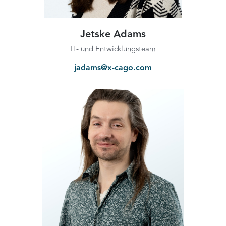
Jetske Adams
IT- und Entwicklungsteam
jadams@x-cago.com