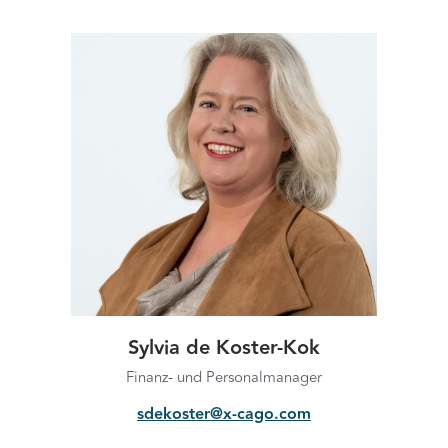
Sylvia de Koster-Kok
Finanz- und Personalmanager
sdekoster@x-cago.com