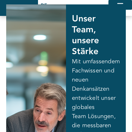
Unser
Team,
unsere
Stärke
Mit umfassendem
Fachwissen und
neuen
Denkansätzen
entwickelt unser
globales
Team Lösungen,
die messbaren