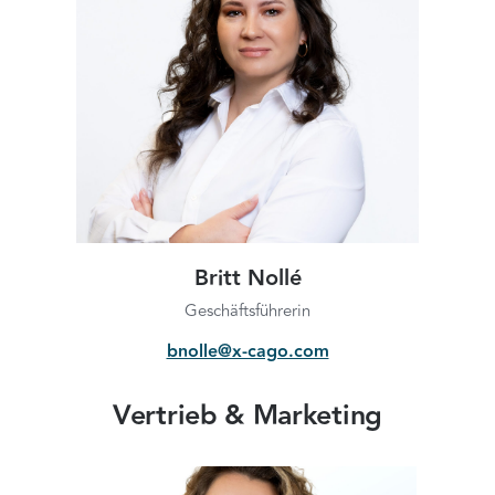
Britt Nollé
Geschäftsführerin
bnolle@x-cago.com
Vertrieb & Marketing