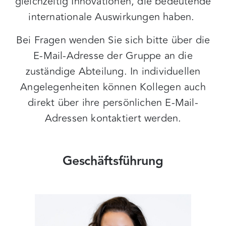
gleichzeitig Innovationen, die bedeutende
internationale Auswirkungen haben.
Bei Fragen wenden Sie sich bitte über die
E-Mail-Adresse der Gruppe an die
zuständige Abteilung. In individuellen
Angelegenheiten können Kollegen auch
direkt über ihre persönlichen E-Mail-
Adressen kontaktiert werden.
Geschäftsführung