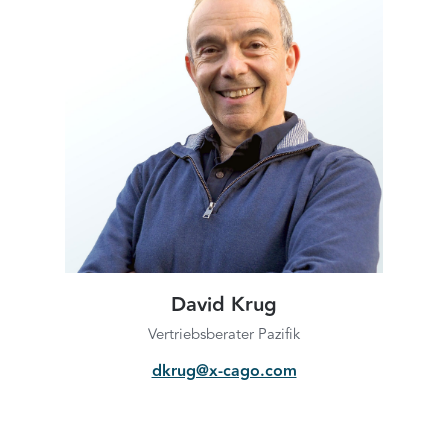
David Krug
Vertriebsberater Pazifik
dkrug@x-cago.com