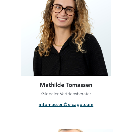
Mathilde Tomassen
Globaler Vertriebsberater
mtomassen@x-cago.com