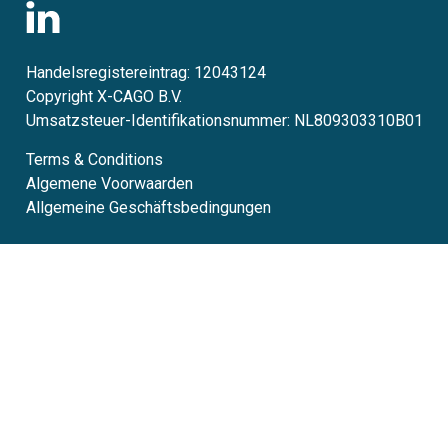
Handelsregistereintrag: 12043124
Copyright X-CAGO B.V.
Umsatzsteuer-Identifikationsnummer: NL809303310B01
Terms & Conditions
Algemene Voorwaarden
Allgemeine Geschäftsbedingungen