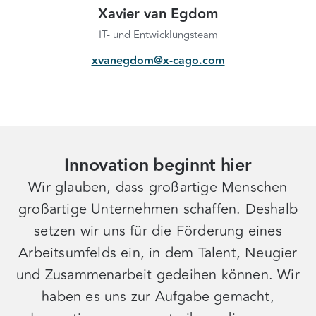
Xavier van Egdom
IT- und Entwicklungsteam
xvanegdom@x-cago.com
Innovation beginnt hier
Wir glauben, dass großartige Menschen
großartige Unternehmen schaffen. Deshalb
setzen wir uns für die Förderung eines
Arbeitsumfelds ein, in dem Talent, Neugier
und Zusammenarbeit gedeihen können. Wir
haben es uns zur Aufgabe gemacht,